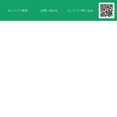
エントリー状況
お問い合わせ
エントリー申し込み