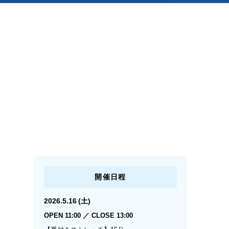
開催日程
2026.5.16 (土)
OPEN 11:00 ／ CLOSE 13:00