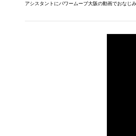
アシスタントにパワームーブ大阪の動画でおなじ