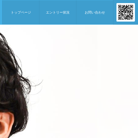
トップページ
エントリー状況
お問い合わせ