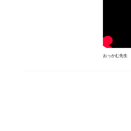
おっかむ先生