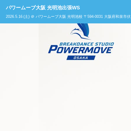
パワームーブ大阪 光明池出張WS