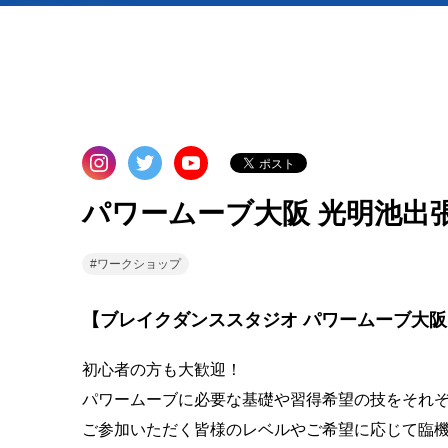
パワームーブ大阪 光明池出
#ワークショップ
【ブレイクダンススタジオ パワームーブ大阪
初心者の方も大歓迎！
パワームーブに必要な基礎や習得希望の技をそれ
ご参加いただく皆様のレベルやご希望に応じて臨