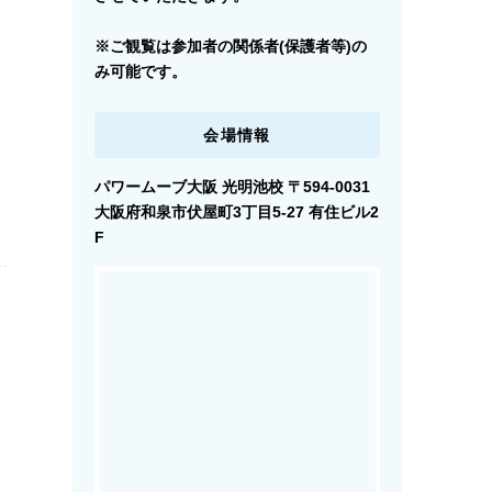
※ご観覧は参加者の関係者(保護者等)の
み可能です。
会場情報
パワームーブ大阪 光明池校 〒594-0031
大阪府和泉市伏屋町3丁目5-27 有住ビル2
F